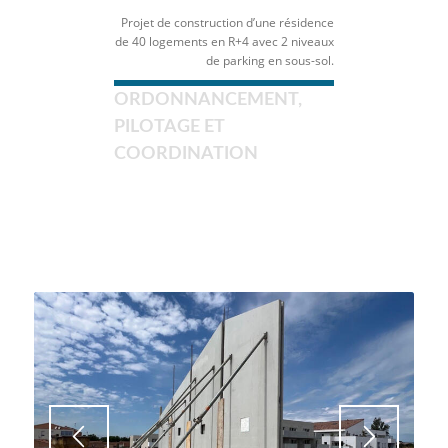
Projet de construction d’une résidence
de 40 logements en R+4 avec 2 niveaux
de parking en sous-sol.
ORDONNANCEMENT,
PILOTAGE ET
COORDINATION