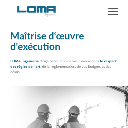
Maîtrise d‘œuvre
d’exécution
LOMA Ingénierie
dirige l’exécution de vos travaux dans
le respect
des règles de l’art
, de la réglementation, de vos budgets et des
délais.